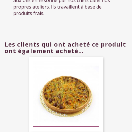
aux Ulis en Essonne par nos chefs dans nos
propres ateliers. Ils travaillent à base de
produits frais.
Les clients qui ont acheté ce produit
ont également acheté...