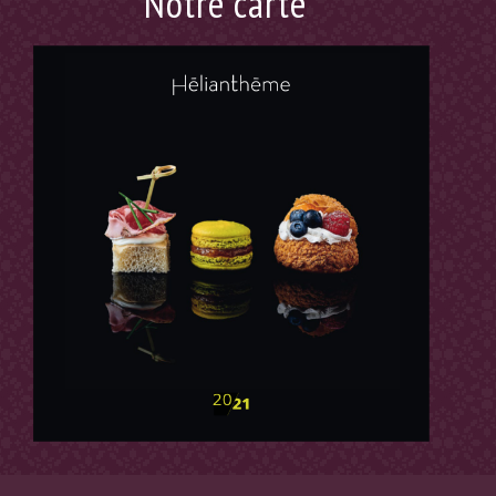
Notre carte