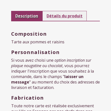
Description
Détails du produit
Composition
Tarte aux pommes et raisins
Personnalisation
Si vous avez choisi une
option inscription sur
plaque nougatine ou chocolat
, vous pourrez
indiquer l'inscription que vous souhaitez à la
commande, dans le champs "
laisser un
message
" au moment du choix des adresses de
livraison et facturation.
Fabrication
Toute notre carte est réalisée exclusivement