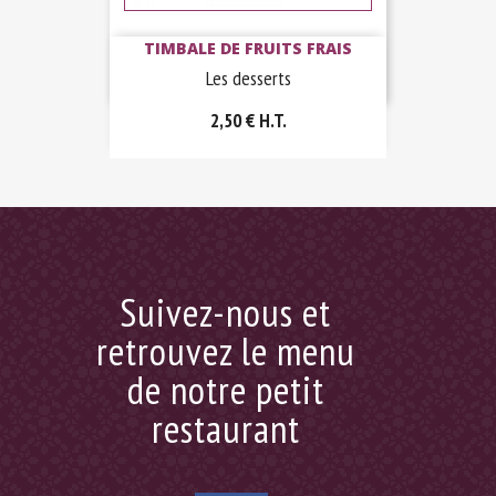
TIMBALE DE FRUITS FRAIS
Les desserts
2,50 €
H.T.
Suivez-nous et
retrouvez le menu
de notre petit
restaurant