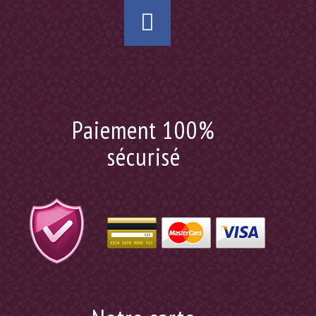
Paiement 100%
sécurisé