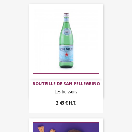
BOUTEILLE DE SAN PELLEGRINO
Les boissons
2,43 €
H.T.