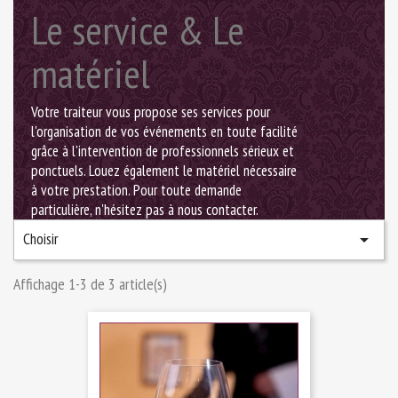
Le service & Le
matériel
Votre traiteur vous propose ses services pour
l'organisation de vos événements en toute facilité
grâce à l'intervention de professionnels sérieux et
ponctuels. Louez également le matériel nécessaire
à votre prestation. Pour toute demande
particulière, n'hésitez pas à nous contacter.
Choisir

Affichage 1-3 de 3 article(s)