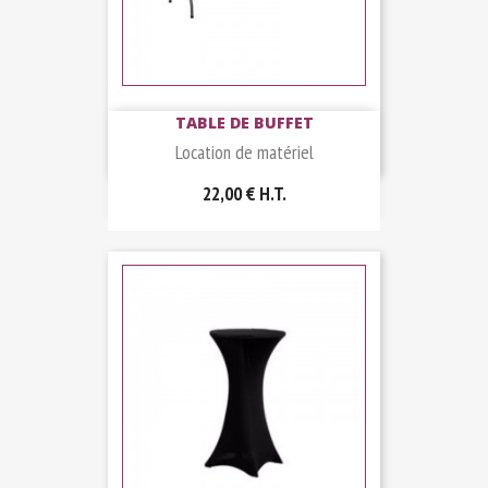
TABLE DE BUFFET
Location de matériel
22,00 €
H.T.