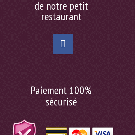
de notre petit
restaurant
Paiement 100%
sécurisé