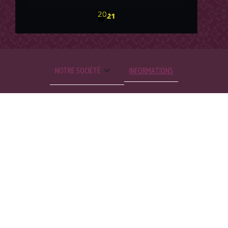

NOTRE SOCIÉTÉ
INFORMATIONS