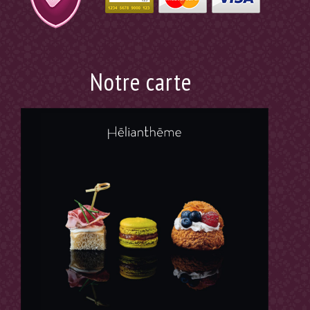
Notre carte