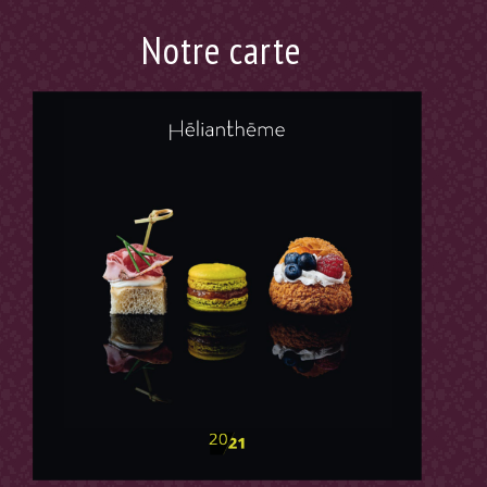
Notre carte