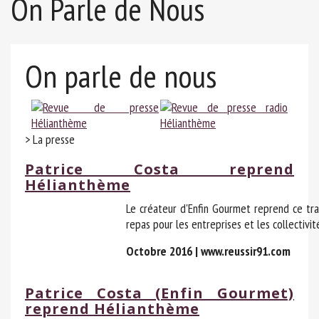
On Parle de Nous
On parle de nous
> La presse
Patrice Costa reprend
Hélianthème
Le créateur d'Enfin Gourmet reprend ce tra
repas pour les entreprises et les collectivi
Octobre 2016 | www.reussir91.com
Patrice Costa (Enfin Gourmet)
reprend Hélianthème