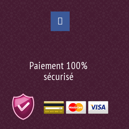
Paiement 100%
sécurisé