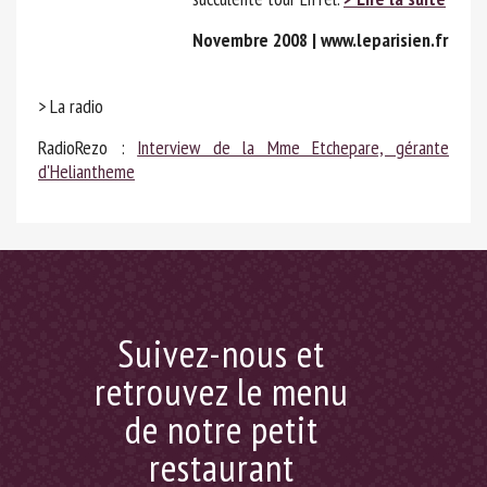
Novembre 2008 | www.leparisien.fr
> La radio
RadioRezo :
Interview de la Mme Etchepare, gérante
d'Heliantheme
Suivez-nous et
retrouvez le menu
de notre petit
restaurant