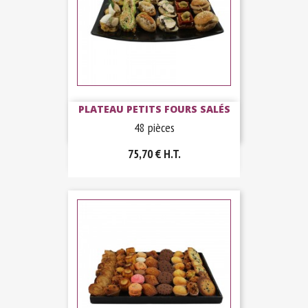
PLATEAU PETITS FOURS SALÉS
48 pièces
75,70 €
H.T.