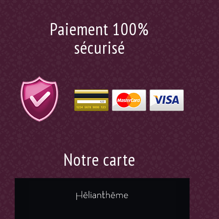
Paiement 100%
sécurisé
Notre carte