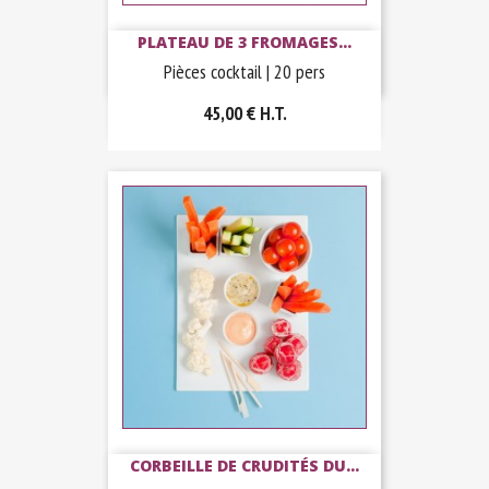
PLATEAU DE 3 FROMAGES...
Pièces cocktail | 20 pers
45,00 €
H.T.
CORBEILLE DE CRUDITÉS DU...