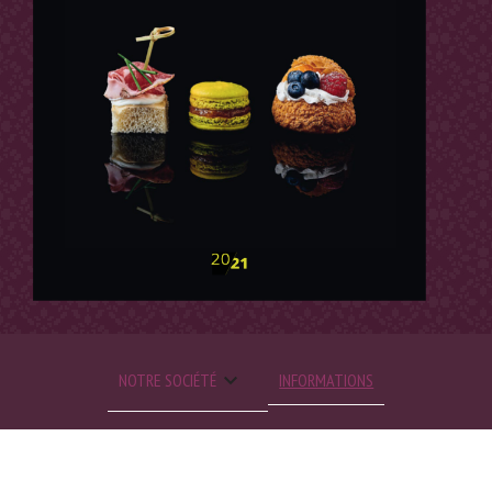

NOTRE SOCIÉTÉ
INFORMATIONS