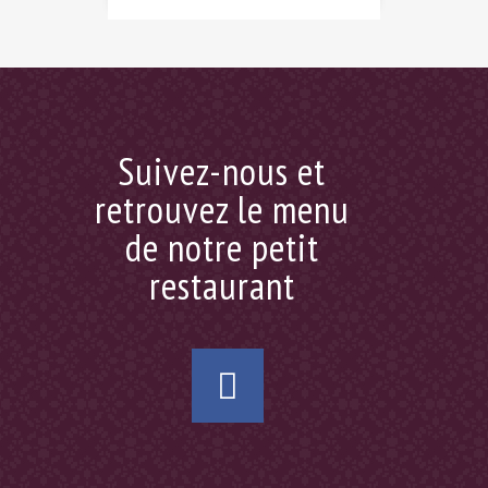
Suivez-nous et
retrouvez le menu
de notre petit
restaurant