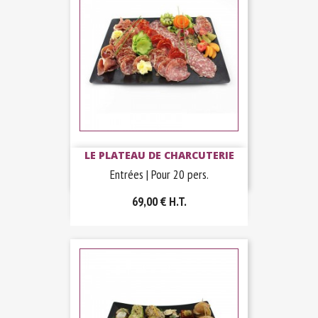
LE PLATEAU DE CHARCUTERIE
Entrées | Pour 20 pers.
69,00 €
H.T.