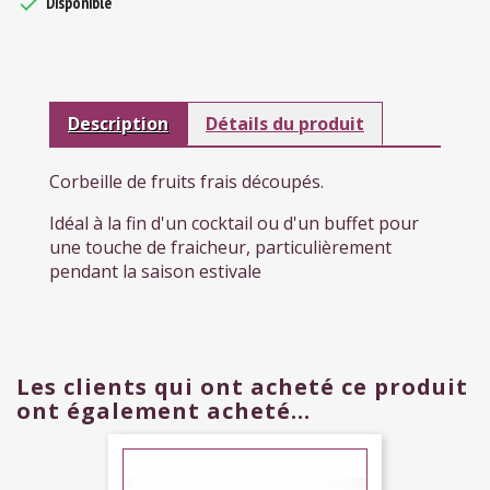

Disponible
Description
Détails du produit
Corbeille de fruits frais découpés.
Idéal à la fin d'un cocktail ou d'un buffet pour
une touche de fraicheur, particulièrement
pendant la saison estivale
Les clients qui ont acheté ce produit
ont également acheté...