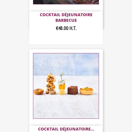
COCKTAIL DÉJEUNATOIRE
BARBECUE
€48.00
H.T.
COCKTAIL DÉJEUNATOIRE...